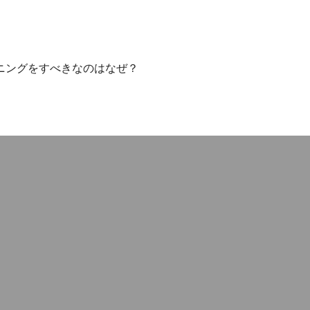
ニングをすべきなのはなぜ？