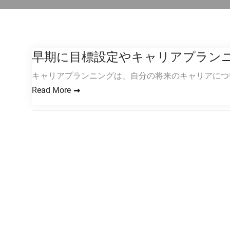
早期に目標設定やキャリアプラン
キャリアプランニングは、自分の将来のキャリアにつ
Read More