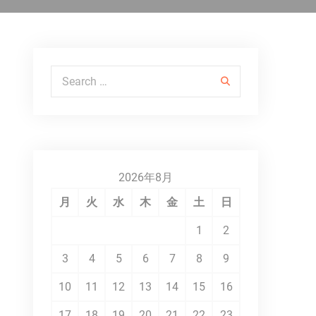
Search for:
2026年8月
月
火
水
木
金
土
日
1
2
3
4
5
6
7
8
9
10
11
12
13
14
15
16
17
18
19
20
21
22
23