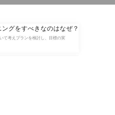
ニングをすべきなのはなぜ？
いて考えプランを検討し、目標の実